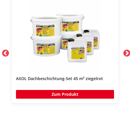
AXOL Dachbeschichtung-Set 45 m² ziegelrot
Zum Produkt