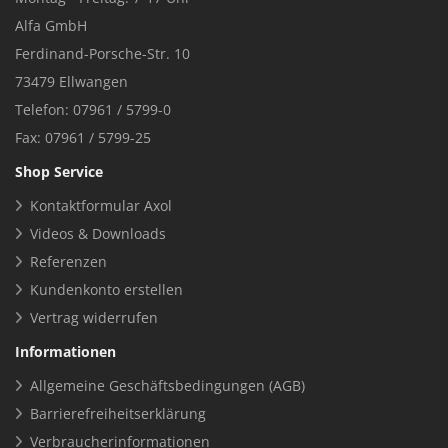
Alfa GmbH
Ferdinand-Porsche-Str. 10
73479 Ellwangen
Telefon: 07961 / 5799-0
Fax: 07961 / 5799-25
Shop Service
Kontaktformular Axol
Videos & Downloads
Referenzen
Kundenkonto erstellen
Vertrag widerrufen
Informationen
Allgemeine Geschäftsbedingungen (AGB)
Barrierefreiheitserklärung
Verbraucherinformationen