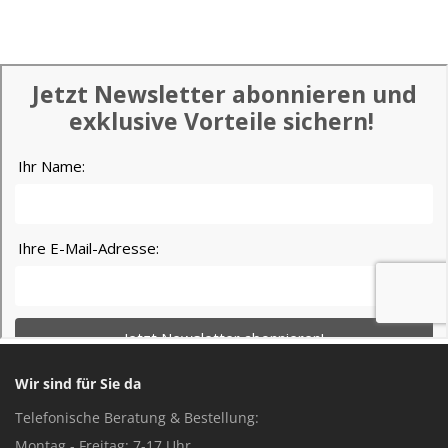
Wir sind für Sie da
Telefonische Beratung & Bestellung:
Montag - Freitag: 7-17 Uhr