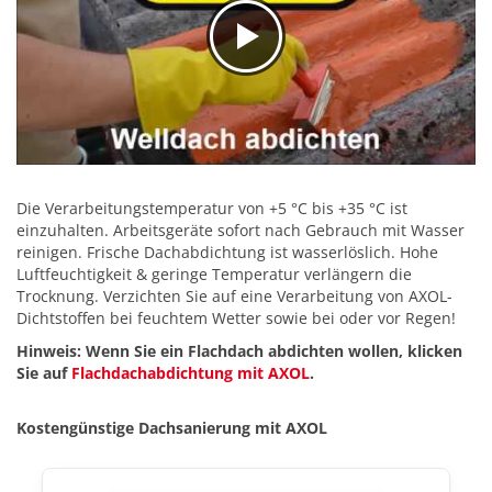
Die Verarbeitungstemperatur von +5 °C bis +35 °C ist
einzuhalten. Arbeitsgeräte sofort nach Gebrauch mit Wasser
reinigen. Frische Dachabdichtung ist wasserlöslich. Hohe
Luftfeuchtigkeit & geringe Temperatur verlängern die
Trocknung. Verzichten Sie auf eine Verarbeitung von AXOL-
Dichtstoffen bei feuchtem Wetter sowie bei oder vor Regen!
Hinweis: Wenn Sie ein Flachdach abdichten wollen, klicken
Sie auf
Flachdachabdichtung mit AXOL
.
Kostengünstige Dachsanierung mit AXOL