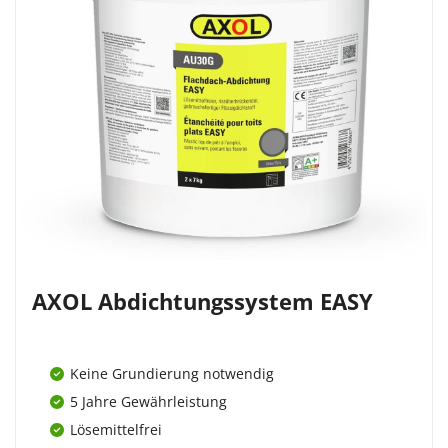
AXOL Abdichtungssystem EASY
Keine Grundierung notwendig
5 Jahre Gewährleistung
Lösemittelfrei