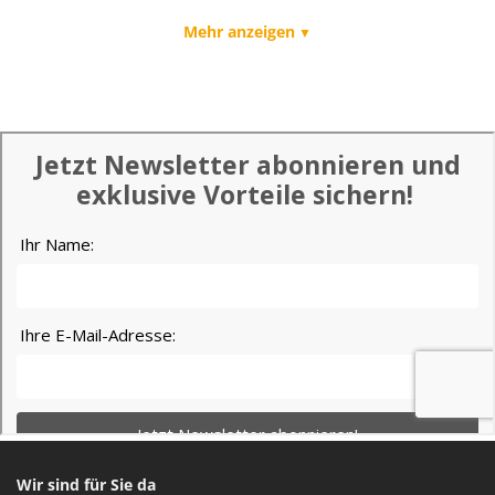
Mehr anzeigen
Wir sind für Sie da