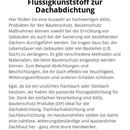
Flüssigkunststoff zur
Dachabdichtung
Hier finden Sie eine Auswahl an hochwertigen AXOL-
Produkten für den Bautenschutz. Bautenschutz
Maßnahmen können sowohl bei der Errichtung von
Gebäuden als auch bei der Sanierung von bestehenden
Dächern durchgeführt werden. Sie tragen dazu bei, die
Lebensdauer von Gebäuden oder von Bauteilen (z.B.
Dach) zu verlängern. Es gibt verschiedene Methoden und
Materialien, die beim Bautenschutz eingesetzt werden
können. Zum Beispiel Abdichtungen und
Beschichtungen, die Ihr Dach effektiv vor Feuchtigkeit,
Witterungseinflüssen und anderen Schäden schützen.
Egal, ob Sie ein undichtes Flachdach oder Steildach
besitzen, wir haben die passende Flüssigabdichtung für
Sie. Dank der einfachen Verarbeitung sind AXOL
Bautenschutz-Produkte (DIY) ideal für die
Dachabdichtung, Flachdachabdichtung und
Dachbeschichtung. Im Handumdrehen stellen Sie damit
eine nahtlose, witterungsbeständige und wasserdichte
Dachhaut her - ganz ohne teure Handwerker.