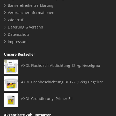
Barrierefreiheitserklärung
Verbraucherinformationen
Widerruf
Lieferung & Versand
Datenschutz
Impressum
Unsere Bestseller
AXOL Flachdach-Abdichtung 12 kg, kieselgrau
AXOL Dachbeschichtung BD12Z (12kg) ziegelrot
AXOL Grundierung, Primer 5 l
Akzeptierte Zahlungsarten