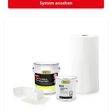
System ansehen