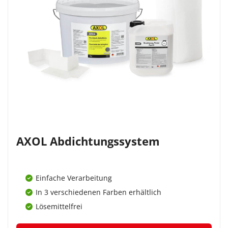
AXOL Abdichtungssystem
Einfache Verarbeitung
In 3 verschiedenen Farben erhältlich
Lösemittelfrei