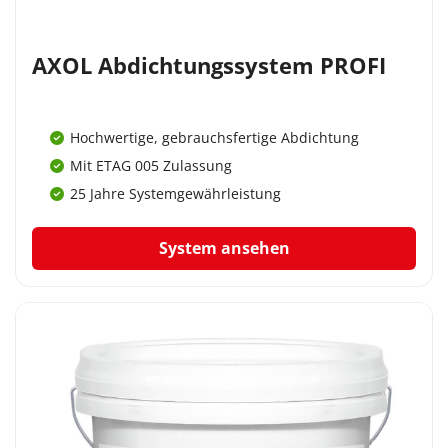
AXOL Abdichtungssystem PROFI
Hochwertige, gebrauchsfertige Abdichtung
Mit ETAG 005 Zulassung
25 Jahre Systemgewährleistung
System ansehen