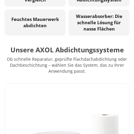
Wasserabsorber: Die
Feuchtes Mauerwerk
schnelle Lösung für
abdichten
nasse Flächen
Unsere AXOL Abdichtungssysteme
Ob schnelle Reparatur, geprüfte Flachdachabdichtung oder
Dachbeschichtung – wählen Sie das System, das zu Ihrer
Anwendung passt.