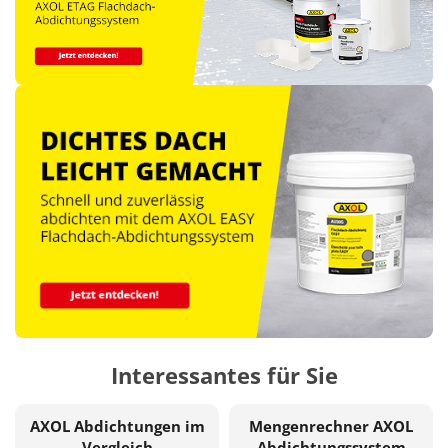
Interessantes für Sie
AXOL Abdichtungen im
Mengenrechner AXOL
Vergleich
Abdichtungssystem