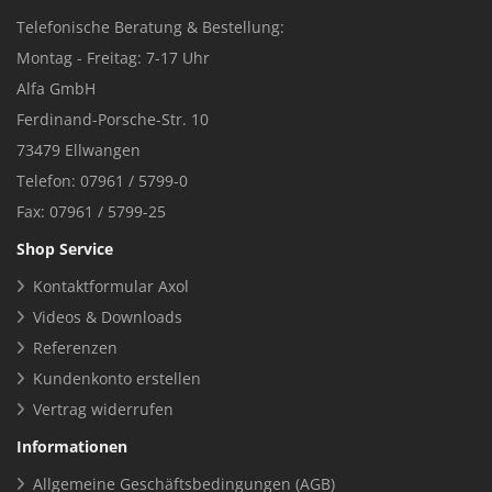
Telefonische Beratung & Bestellung:
Montag - Freitag: 7-17 Uhr
Alfa GmbH
Ferdinand-Porsche-Str. 10
73479 Ellwangen
Telefon: 07961 / 5799-0
Fax: 07961 / 5799-25
Shop Service
Kontaktformular Axol
Videos & Downloads
Referenzen
Kundenkonto erstellen
Vertrag widerrufen
Informationen
Allgemeine Geschäftsbedingungen (AGB)