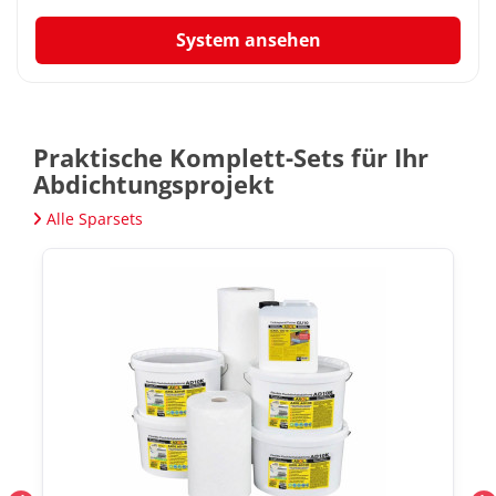
System ansehen
Praktische Komplett-Sets für Ihr
Abdichtungsprojekt
Alle Sparsets