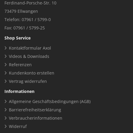
Ferdinand-Porsche-Str. 10
73479 Ellwangen
Telefon: 07961 / 5799-0
Fax: 07961 / 5799-25
Shop Service
Kontaktformular Axol
Videos & Downloads
Referenzen
Kundenkonto erstellen
Vertrag widerrufen
Informationen
Allgemeine Geschäftsbedingungen (AGB)
Barrierefreiheitserklärung
Verbraucherinformationen
Widerruf