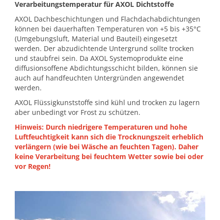
Verarbeitungstemperatur für AXOL Dichtstoffe
AXOL Dachbeschichtungen und Flachdachabdichtungen
können bei dauerhaften Temperaturen von +5 bis +35°C
(Umgebungsluft, Material und Bauteil) eingesetzt
werden. Der abzudichtende Untergrund sollte trocken
und staubfrei sein. Da AXOL Systemoprodukte eine
diffusionsoffene Abdichtungsschicht bilden, können sie
auch auf handfeuchten Untergründen angewendet
werden.
AXOL Flüssigkunststoffe sind kühl und trocken zu lagern
aber unbedingt vor Frost zu schützen.
Hinweis: Durch niedrigere Temperaturen und hohe
Luftfeuchtigkeit kann sich die Trocknungszeit erheblich
verlängern (wie bei Wäsche an feuchten Tagen). Daher
keine Verarbeitung bei feuchtem Wetter sowie bei oder
vor Regen!