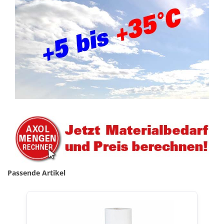
Passende Artikel