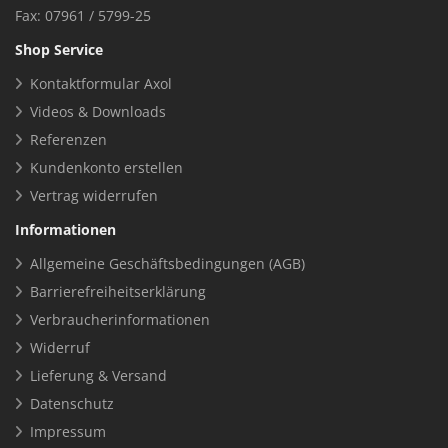
Fax: 07961 / 5799-25
Shop Service
Kontaktformular Axol
Videos & Downloads
Referenzen
Kundenkonto erstellen
Vertrag widerrufen
Informationen
Allgemeine Geschäftsbedingungen (AGB)
Barrierefreiheitserklärung
Verbraucherinformationen
Widerruf
Lieferung & Versand
Datenschutz
Impressum