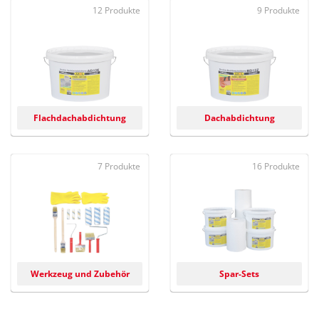
12 Produkte
9 Produkte
Flachdachabdichtung
Dachabdichtung
7 Produkte
16 Produkte
Werkzeug und Zubehör
Spar-Sets