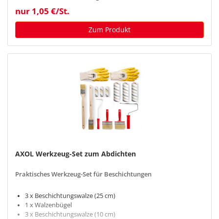
nur 1,05 €/St.
Zum Produkt
AXOL Werkzeug-Set zum Abdichten
Praktisches Werkzeug-Set für Beschichtungen
3 x Beschichtungswalze (25 cm)
1 x Walzenbügel
3 x Beschichtungswalze (10 cm)