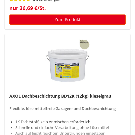
nur 36,69 €/St.
Zum Produkt
AXOL Dachbeschichtung BD12K (12kg) kieselgrau
Flexible, löselmittelfreie Garagen- und Dachbeschichtung
1K Dichtstoff, kein Anmischen erforderlich
Schnelle und einfache Verarbeitung ohne Lösemittel
Auch auf leicht feuchten Untergründen einsetzbar